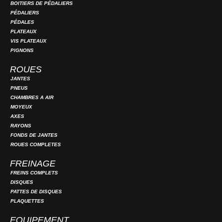
BOITIERS DE PÉDALIERS
PÉDALIERS
PÉDALES
PLATEAUX
VIS PLATEAUX
PIGNONS
ROUES
JANTES
PNEUS
CHAMBRES A AIR
MOYEUX
AXES
RAYONS
FONDS DE JANTES
ROUES COMPLETES
FREINAGE
FREINS COMPLETS
DISQUES
PATTES DE DISQUES
PLAQUETTES
EQUIPEMENT