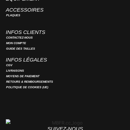
ACCESSOIRES
PLAQUES
INFOS CLIENTS
CONTACTEZ-NOUS
MON COMPTE
GUIDE DES TAILLES
INFOS LÉGALES
CGV
LIVRAISONS
MOYENS DE PAIEMENT
RETOURS & REMBOURSEMENTS
POLITIQUE DE COOKIES (UE)
SUIVEZ-NOUS