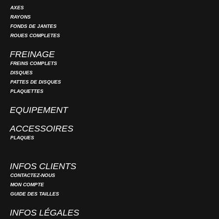
AXES
RAYONS
FONDS DE JANTES
ROUES COMPLETES
FREINAGE
FREINS COMPLETS
DISQUES
PATTES DE DISQUES
PLAQUETTES
EQUIPEMENT
ACCESSOIRES
PLAQUES
INFOS CLIENTS
CONTACTEZ-NOUS
MON COMPTE
GUIDE DES TAILLES
INFOS LÉGALES