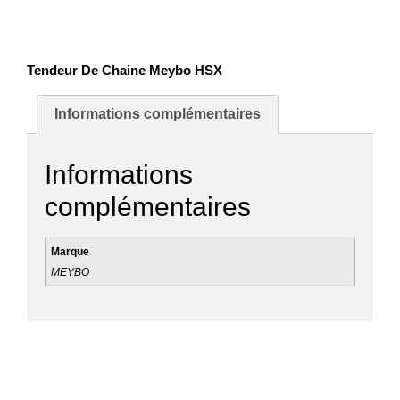
Tendeur De Chaine Meybo HSX
Informations complémentaires
Informations
complémentaires
Marque
MEYBO