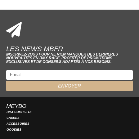
LES NEWS MBFR
INSCRIVEZ-VOUS POUR NE RIEN MANQUER DES DERNIERES
NOUVEAUTÉS EN BMX RACE, PROFITER DE PROMOTIONS
EXCLUSIVES ET DE CONSEILS ADAPTÉS À VOS BESOINS.
ENVOYER
MEYBO
BMX COMPLETS
CADRES
ACCESSOIRES
GOODIES