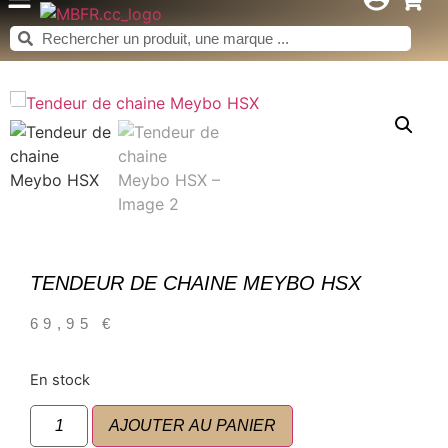
TENDEUR DE CHAINE MEYBO HSX
69,95
€
En stock
AJOUTER AU PANIER