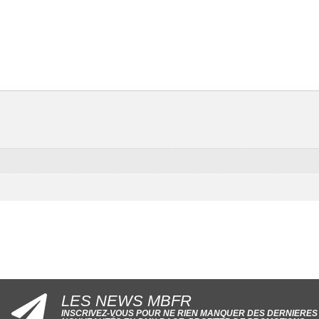
LES NEWS MBFR
INSCRIVEZ-VOUS POUR NE RIEN MANQUER DES DERNIERES