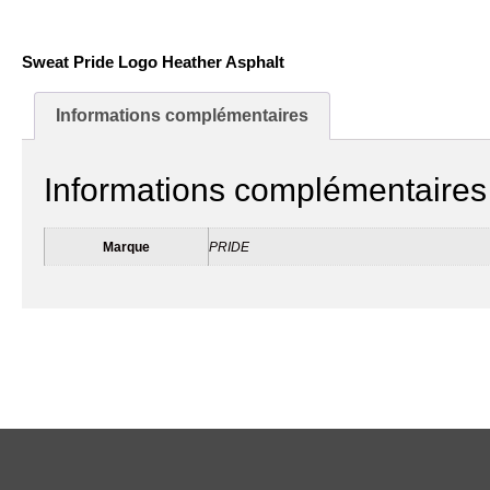
Sweat Pride Logo Heather Asphalt
Informations complémentaires
Informations complémentaires
Marque
PRIDE