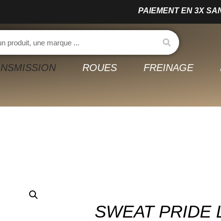
PAIEMENT EN 3X SANS F
NSMISSION
ROUES
FREINAGE
SWEAT PRIDE