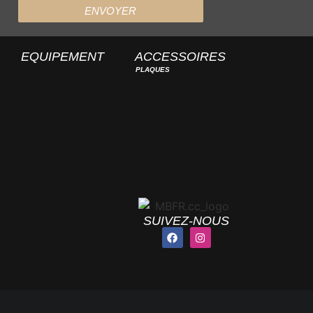
ENVOYER
EQUIPEMENT
ACCESSOIRES
PLAQUES
SUIVEZ-NOUS