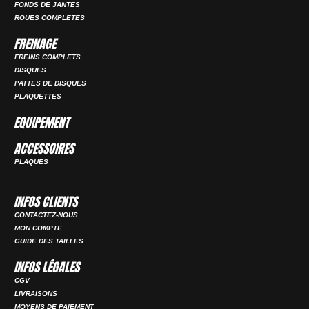
FONDS DE JANTES
ROUES COMPLETES
FREINAGE
FREINS COMPLETS
DISQUES
PATTES DE DISQUES
PLAQUETTES
EQUIPEMENT
ACCESSOIRES
PLAQUES
INFOS CLIENTS
CONTACTEZ-NOUS
MON COMPTE
GUIDE DES TAILLES
INFOS LÉGALES
CGV
LIVRAISONS
MOYENS DE PAIEMENT