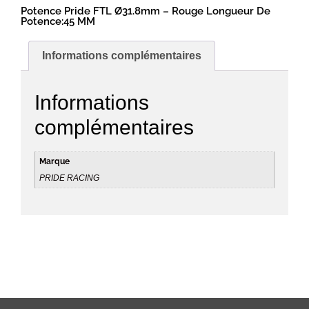
Potence Pride FTL Ø31.8mm – Rouge Longueur De
Potence:45 MM
Informations complémentaires
Informations
complémentaires
Marque
PRIDE RACING