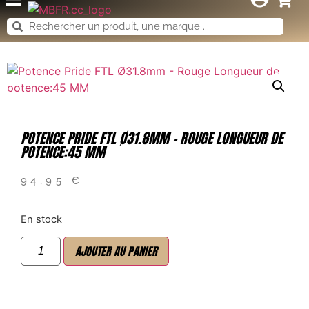
POTENCE PRIDE FTL Ø31.8MM – ROUGE LONGUEUR DE
POTENCE:45 MM
94,95
€
En stock
AJOUTER AU PANIER