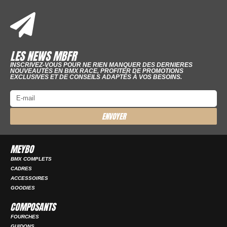
LES NEWS MBFR
INSCRIVEZ-VOUS POUR NE RIEN MANQUER DES DERNIERES
NOUVEAUTÉS EN BMX RACE, PROFITER DE PROMOTIONS
EXCLUSIVES ET DE CONSEILS ADAPTÉS À VOS BESOINS.
ENVOYER
MEYBO
BMX COMPLETS
CADRES
ACCESSOIRES
GOODIES
COMPOSANTS
FOURCHES
GUIDONS