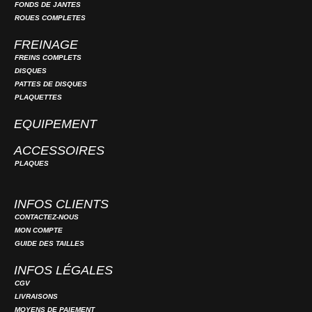
FONDS DE JANTES
ROUES COMPLETES
FREINAGE
FREINS COMPLETS
DISQUES
PATTES DE DISQUES
PLAQUETTES
EQUIPEMENT
ACCESSOIRES
PLAQUES
INFOS CLIENTS
CONTACTEZ-NOUS
MON COMPTE
GUIDE DES TAILLES
INFOS LÉGALES
CGV
LIVRAISONS
MOYENS DE PAIEMENT