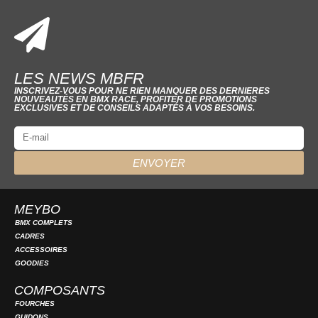
LES NEWS MBFR
INSCRIVEZ-VOUS POUR NE RIEN MANQUER DES DERNIERES
NOUVEAUTÉS EN BMX RACE, PROFITER DE PROMOTIONS
EXCLUSIVES ET DE CONSEILS ADAPTÉS À VOS BESOINS.
ENVOYER
MEYBO
BMX COMPLETS
CADRES
ACCESSOIRES
GOODIES
COMPOSANTS
FOURCHES
GUIDONS