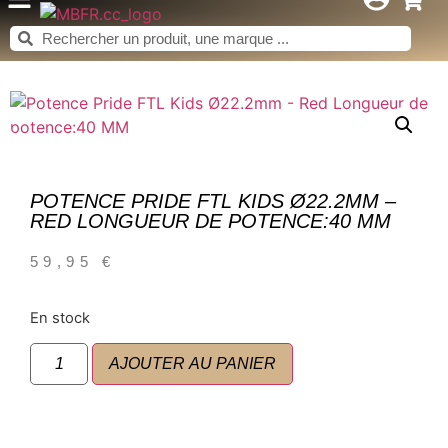
POTENCE PRIDE FTL KIDS Ø22.2MM –
RED LONGUEUR DE POTENCE:40 MM
59,95
€
En stock
AJOUTER AU PANIER