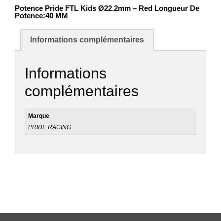
Potence Pride FTL Kids Ø22.2mm – Red Longueur De
Potence:40 MM
Informations complémentaires
Informations
complémentaires
Marque
PRIDE RACING