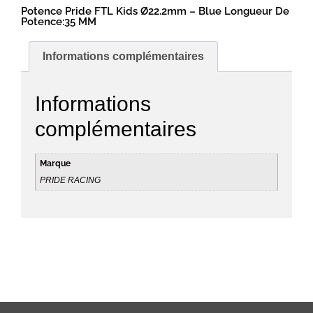
Potence Pride FTL Kids Ø22.2mm – Blue Longueur De
Potence:35 MM
Informations complémentaires
Informations
complémentaires
Marque
PRIDE RACING