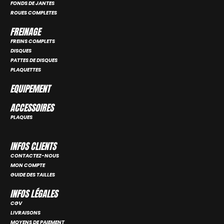
FONDS DE JANTES
ROUES COMPLETES
FREINAGE
FREINS COMPLETS
DISQUES
PATTES DE DISQUES
PLAQUETTES
EQUIPEMENT
ACCESSOIRES
PLAQUES
INFOS CLIENTS
CONTACTEZ-NOUS
MON COMPTE
GUIDE DES TAILLES
INFOS LÉGALES
CGV
LIVRAISONS
MOYENS DE PAIEMENT