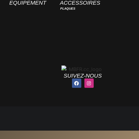
EQUIPEMENT
ACCESSOIRES
PLAQUES
SUIVEZ-NOUS