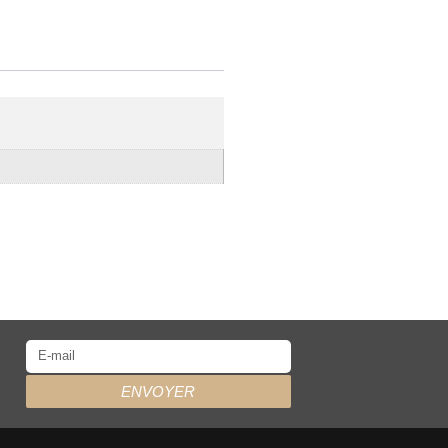
ENVOYER