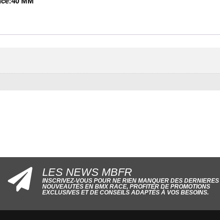
nce:40 MM
LES NEWS MBFR
INSCRIVEZ-VOUS POUR NE RIEN MANQUER DES DERNIERES
NOUVEAUTÉS EN BMX RACE, PROFITER DE PROMOTIONS
EXCLUSIVES ET DE CONSEILS ADAPTÉS À VOS BESOINS.