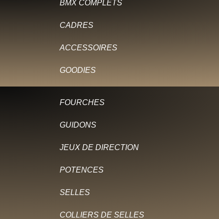
BMX COMPLETS
CADRES
ACCESSOIRES
GOODIES
FOURCHES
GUIDONS
JEUX DE DIRECTION
POTENCES
SELLES
COLLIERS DE SELLES