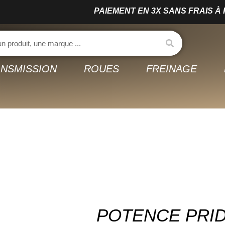
PAIEMENT EN 3X SANS FRAIS À PARTIR DE 150€ 
NSMISSION
ROUES
FREINAGE
POTENCE PRID