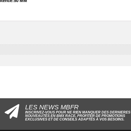
otence:50 MM
LES NEWS MBFR
INSCRIVEZ-VOUS POUR NE RIEN MANQUER DES DERNIERES
NOUVEAUTÉS EN BMX RACE, PROFITER DE PROMOTIONS
EXCLUSIVES ET DE CONSEILS ADAPTÉS À VOS BESOINS.