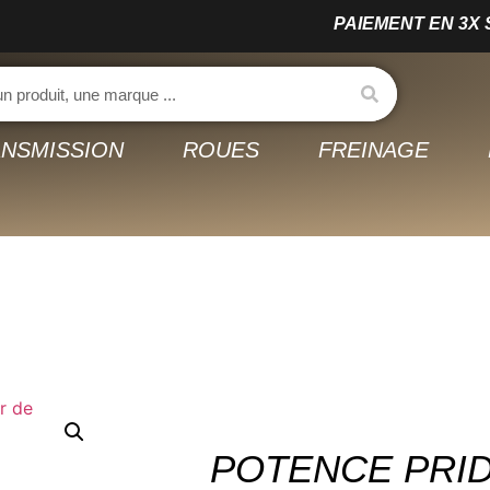
PAIEMENT EN 3X SAN
NSMISSION
ROUES
FREINAGE
POTENCE PRI