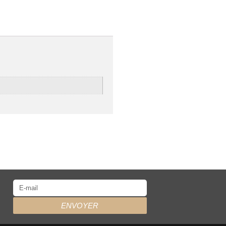
ENVOYER