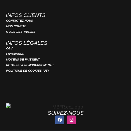
INFOS CLIENTS
CONTACTEZ-NOUS
MON COMPTE
GUIDE DES TAILLES
INFOS LÉGALES
CGV
LIVRAISONS
MOYENS DE PAIEMENT
RETOURS & REMBOURSEMENTS
POLITIQUE DE COOKIES (UE)
SUIVEZ-NOUS