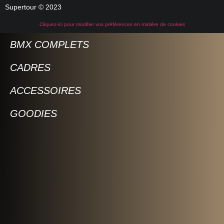
Supertour © 2023
Cliquez-ici pour modifier vos préférences en matière de cookies
BMX COMPLETS
CADRES
ACCESSOIRES
GOODIES