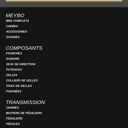
MEYBO
BMX COMPLETS
CADRES
ACCESSOIRES
GOODIES
COMPOSANTS
FOURCHES
GUIDONS
JEUX DE DIRECTION
POTENCES
SELLES
COLLIERS DE SELLES
TIGES DE SELLES
POIGNÉES
TRANSMISSION
CHAINES
BOITIERS DE PÉDALIERS
PÉDALIERS
PÉDALES