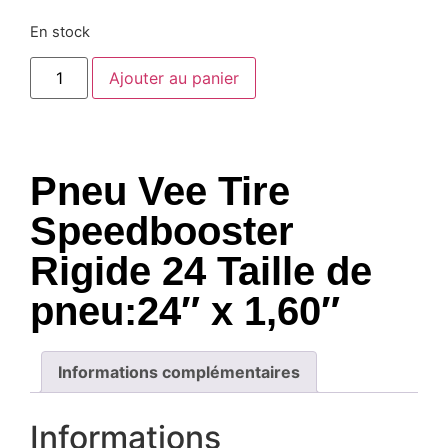
En stock
Ajouter au panier
Pneu Vee Tire
Speedbooster
Rigide 24 Taille de
pneu:24″ x 1,60″
Informations complémentaires
Informations