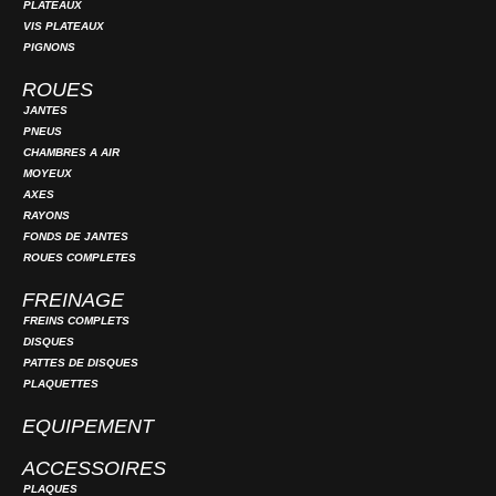
PLATEAUX
VIS PLATEAUX
PIGNONS
ROUES
JANTES
PNEUS
CHAMBRES A AIR
MOYEUX
AXES
RAYONS
FONDS DE JANTES
ROUES COMPLETES
FREINAGE
FREINS COMPLETS
DISQUES
PATTES DE DISQUES
PLAQUETTES
EQUIPEMENT
ACCESSOIRES
PLAQUES