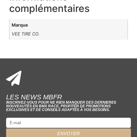
complémentaires
Marque
VEE TIRE CO.
LES NEWS MBFR
INSCRIVEZ-VOUS POUR NE RIEN MANQUER DES DERNIERES
NOUVEAUTÉS EN BMX RACE, PROFITER DE PROMOTIONS
EXCLUSIVES ET DE CONSEILS ADAPTÉS À VOS BESOINS.
ENVOYER