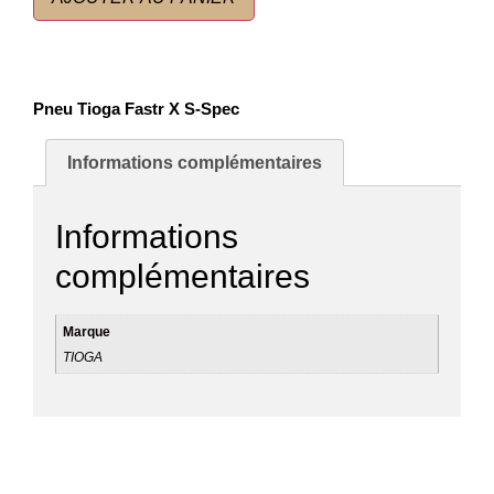
Pneu Tioga Fastr X S-Spec
Informations complémentaires
Informations
complémentaires
Marque
TIOGA