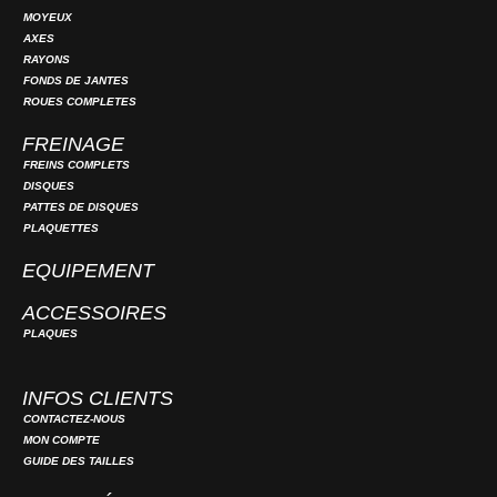
MOYEUX
AXES
RAYONS
FONDS DE JANTES
ROUES COMPLETES
FREINAGE
FREINS COMPLETS
DISQUES
PATTES DE DISQUES
PLAQUETTES
EQUIPEMENT
ACCESSOIRES
PLAQUES
INFOS CLIENTS
CONTACTEZ-NOUS
MON COMPTE
GUIDE DES TAILLES