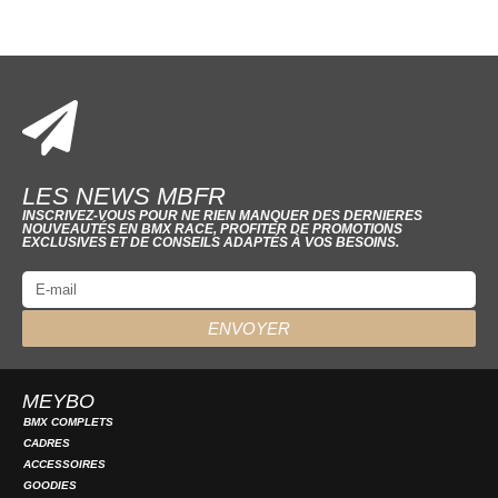
LES NEWS MBFR
INSCRIVEZ-VOUS POUR NE RIEN MANQUER DES DERNIERES
NOUVEAUTÉS EN BMX RACE, PROFITER DE PROMOTIONS
EXCLUSIVES ET DE CONSEILS ADAPTÉS À VOS BESOINS.
ENVOYER
MEYBO
BMX COMPLETS
CADRES
ACCESSOIRES
GOODIES