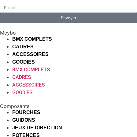
Envoyer
Meybo
BMX COMPLETS
CADRES
ACCESSOIRES
GOODIES
BMX COMPLETS
CADRES
ACCESSOIRES
GOODIES
Composants
FOURCHES
GUIDONS
JEUX DE DIRECTION
POTENCES