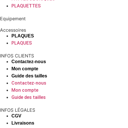
PLAQUETTES
Equipement
Accessoires
PLAQUES
PLAQUES
INFOS CLIENTS
Contactez-nous
Mon compte
Guide des tailles
Contactez-nous
Mon compte
Guide des tailles
INFOS LÉGALES
CGV
Livraisons