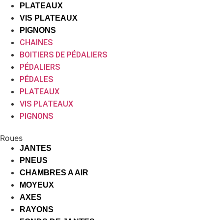
PLATEAUX
VIS PLATEAUX
PIGNONS
CHAINES
BOITIERS DE PÉDALIERS
PÉDALIERS
PÉDALES
PLATEAUX
VIS PLATEAUX
PIGNONS
Roues
JANTES
PNEUS
CHAMBRES A AIR
MOYEUX
AXES
RAYONS