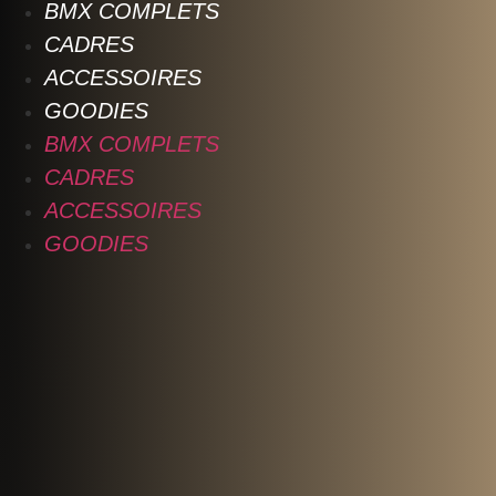
BMX COMPLETS
CADRES
ACCESSOIRES
GOODIES
BMX COMPLETS
CADRES
ACCESSOIRES
GOODIES