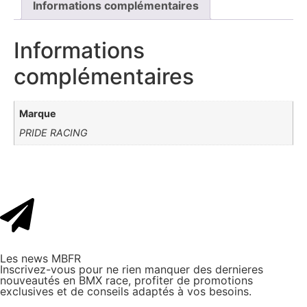
Informations complémentaires
Informations
complémentaires
Marque
PRIDE RACING
Les news MBFR
Inscrivez-vous pour ne rien manquer des dernieres
nouveautés en BMX race, profiter de promotions
exclusives et de conseils adaptés à vos besoins.