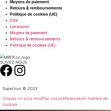
Moyens de paiement
Retours & remboursements
Politique de cookies (UE)
CGV
Livraisons
Moyens de paiement
Retours & remboursements
Politique de cookies (UE)
SUIVEZ-NOUS
Supertour © 2023
Cliquez-ici pour modifier vos préférences en matière de
cookies