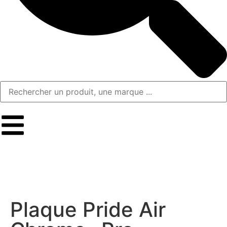
Plaque Pride Air