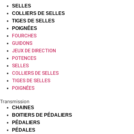
SELLES
COLLIERS DE SELLES
TIGES DE SELLES
POIGNÉES
FOURCHES
GUIDONS
JEUX DE DIRECTION
POTENCES
SELLES
COLLIERS DE SELLES
TIGES DE SELLES
POIGNÉES
Transmission
CHAINES
BOITIERS DE PÉDALIERS
PÉDALIERS
PÉDALES