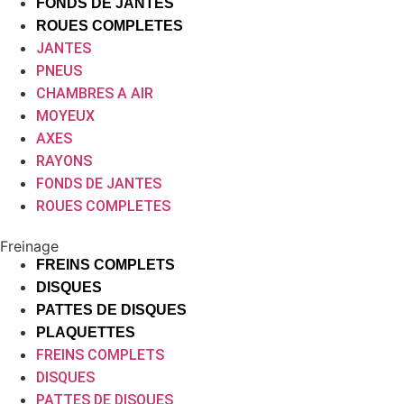
FONDS DE JANTES
ROUES COMPLETES
JANTES
PNEUS
CHAMBRES A AIR
MOYEUX
AXES
RAYONS
FONDS DE JANTES
ROUES COMPLETES
Freinage
FREINS COMPLETS
DISQUES
PATTES DE DISQUES
PLAQUETTES
FREINS COMPLETS
DISQUES
PATTES DE DISQUES