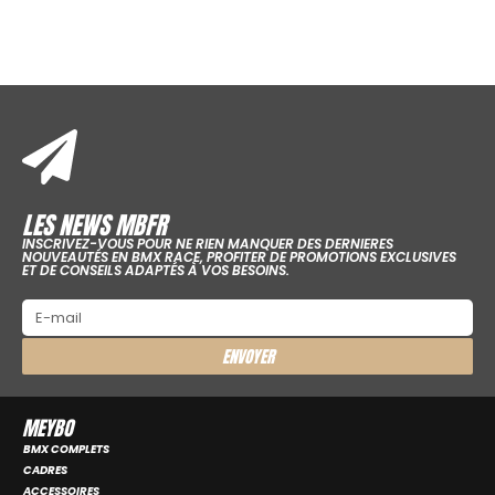
LES NEWS MBFR
INSCRIVEZ-VOUS POUR NE RIEN MANQUER DES DERNIERES
NOUVEAUTÉS EN BMX RACE, PROFITER DE PROMOTIONS EXCLUSIVES
ET DE CONSEILS ADAPTÉS À VOS BESOINS.
ENVOYER
MEYBO
BMX COMPLETS
CADRES
ACCESSOIRES