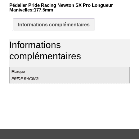
Pédalier Pride Racing Newton SX Pro Longueur
Manivelles:177.5mm
Informations complémentaires
Informations
complémentaires
Marque
PRIDE RACING