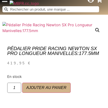
PÉDALIER PRIDE RACING NEWTON SX
PRO LONGUEUR MANIVELLES:177.5MM
419,95
€
En stock
AJOUTER AU PANIER