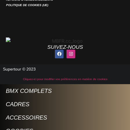
POLITIQUE DE COOKIES (UE)
SUIVEZ-NOUS
Supertour © 2023
Cliquez-ici pour modifier vos préférences en matière de cookies
BMX COMPLETS
CADRES
ACCESSOIRES