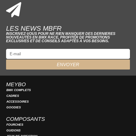
LES NEWS MBFR
INSCRIVEZ-VOUS POUR NE RIEN MANQUER DES DERNIERES
NOUVEAUTÉS EN BMX RACE, PROFITER DE PROMOTIONS
EXCLUSIVES ET DE CONSEILS ADAPTÉS À VOS BESOINS.
ENVOYER
MEYBO
BMX COMPLETS
CADRES
ACCESSOIRES
GOODIES
COMPOSANTS
FOURCHES
GUIDONS