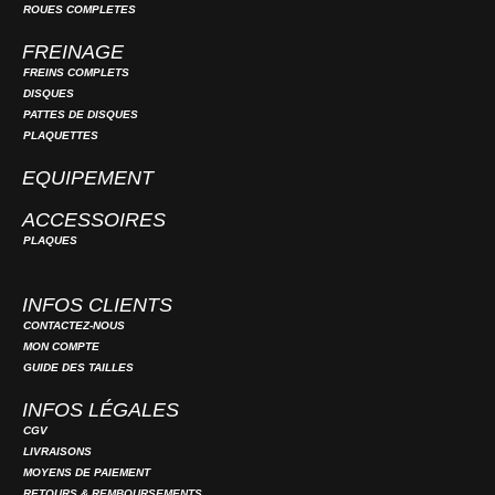
ROUES COMPLETES
FREINAGE
FREINS COMPLETS
DISQUES
PATTES DE DISQUES
PLAQUETTES
EQUIPEMENT
ACCESSOIRES
PLAQUES
INFOS CLIENTS
CONTACTEZ-NOUS
MON COMPTE
GUIDE DES TAILLES
INFOS LÉGALES
CGV
LIVRAISONS
MOYENS DE PAIEMENT
RETOURS & REMBOURSEMENTS