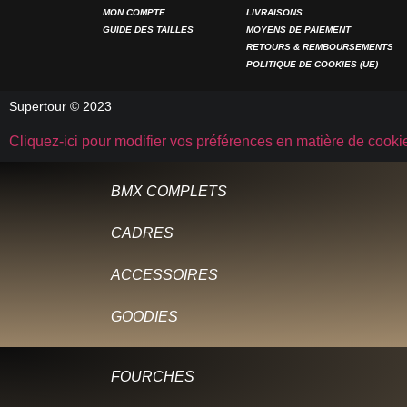
MON COMPTE
LIVRAISONS
GUIDE DES TAILLES
MOYENS DE PAIEMENT
RETOURS & REMBOURSEMENTS
POLITIQUE DE COOKIES (UE)
Supertour © 2023
Cliquez-ici pour modifier vos préférences en matière de cooki
BMX COMPLETS
CADRES
ACCESSOIRES
GOODIES
FOURCHES