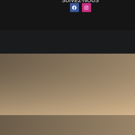
SUIVEZ-NOUS