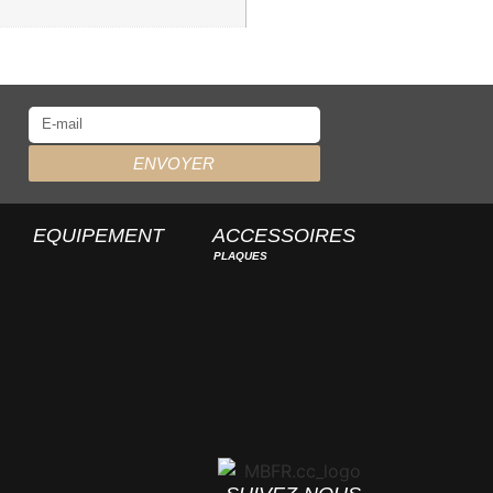
ENVOYER
EQUIPEMENT
ACCESSOIRES
PLAQUES