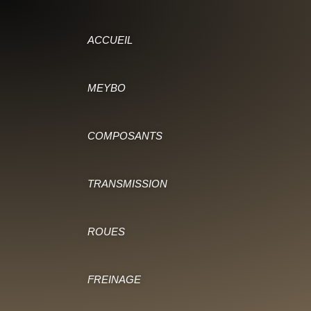
ACCUEIL
MEYBO
COMPOSANTS
TRANSMISSION
ROUES
FREINAGE