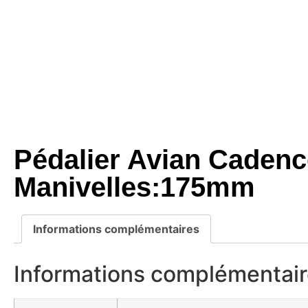
Pédalier Avian Cadenc
Manivelles:175mm
Informations complémentaires
Informations complémentai