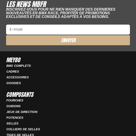
LES NEWS MBFR
INSCRIVEZ-VOUS POUR NE RIEN MANQUER DES DERNIERES
NOUVEAUTÉS EN BMX RACE, PROFITER DE PROMOTIONS
EXCLUSIVES ET DE CONSEILS ADAPTÉS À VOS BESOINS.
ENVOYER
MEYBO
BMX COMPLETS
CADRES
ACCESSOIRES
GOODIES
COMPOSANTS
FOURCHES
GUIDONS
JEUX DE DIRECTION
POTENCES
SELLES
COLLIERS DE SELLES
TIGES DE SELLES