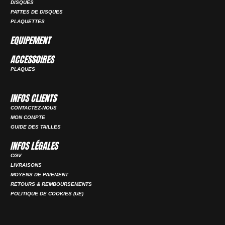
DISQUES
PATTES DE DISQUES
PLAQUETTES
EQUIPEMENT
ACCESSOIRES
PLAQUES
INFOS CLIENTS
CONTACTEZ-NOUS
MON COMPTE
GUIDE DES TAILLES
INFOS LÉGALES
CGV
LIVRAISONS
MOYENS DE PAIEMENT
RETOURS & REMBOURSEMENTS
POLITIQUE DE COOKIES (UE)