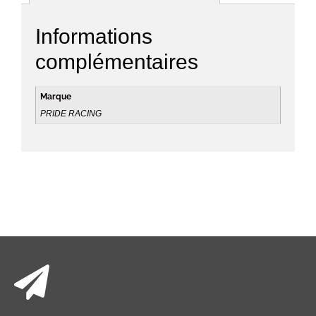
Informations
complémentaires
Marque
PRIDE RACING