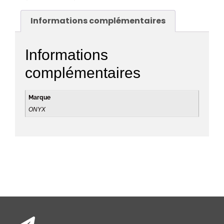
Informations complémentaires
Informations
complémentaires
Marque
ONYX