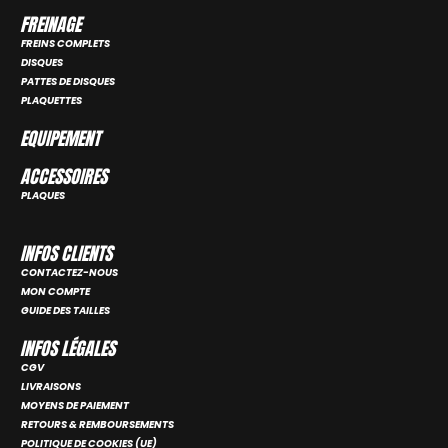
FREINAGE
FREINS COMPLETS
DISQUES
PATTES DE DISQUES
PLAQUETTES
EQUIPEMENT
ACCESSOIRES
PLAQUES
INFOS CLIENTS
CONTACTEZ-NOUS
MON COMPTE
GUIDE DES TAILLES
INFOS LÉGALES
CGV
LIVRAISONS
MOYENS DE PAIEMENT
RETOURS & REMBOURSEMENTS
POLITIQUE DE COOKIES (UE)