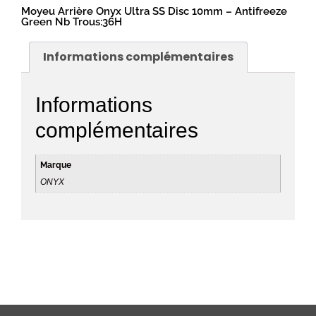
Moyeu Arrière Onyx Ultra SS Disc 10mm – Antifreeze
Green Nb Trous:36H
Informations complémentaires
Informations
complémentaires
Marque
ONYX