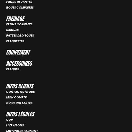
FONDS DE JANTES
ROUES COMPLETES
FREINAGE
FREINS COMPLETS
DISQUES
PATTES DE DISQUES
PLAQUETTES
EQUIPEMENT
ACCESSOIRES
PLAQUES
INFOS CLIENTS
CONTACTEZ-NOUS
MON COMPTE
GUIDE DES TAILLES
INFOS LÉGALES
CGV
LIVRAISONS
MOYENS DE PAIEMENT