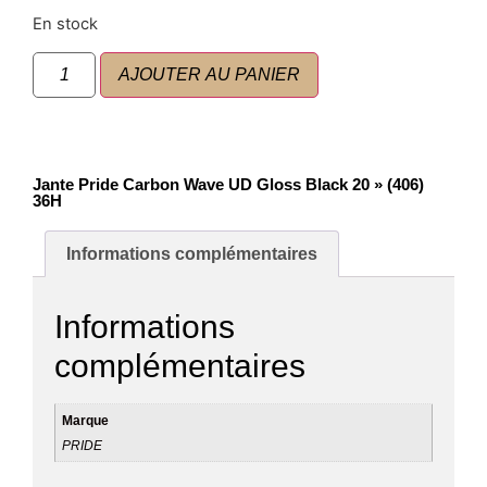
En stock
AJOUTER AU PANIER
Jante Pride Carbon Wave UD Gloss Black 20 » (406)
36H
Informations complémentaires
Informations
complémentaires
Marque
PRIDE