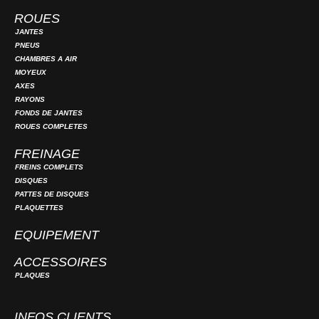
ROUES
JANTES
PNEUS
CHAMBRES A AIR
MOYEUX
AXES
RAYONS
FONDS DE JANTES
ROUES COMPLETES
FREINAGE
FREINS COMPLETS
DISQUES
PATTES DE DISQUES
PLAQUETTES
EQUIPEMENT
ACCESSOIRES
PLAQUES
INFOS CLIENTS