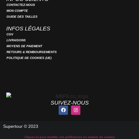
CONTACTEZ-NOUS
MON COMPTE
GUIDE DES TAILLES
INFOS LÉGALES
CGV
LIVRAISONS
MOYENS DE PAIEMENT
RETOURS & REMBOURSEMENTS
POLITIQUE DE COOKIES (UE)
SUIVEZ-NOUS
Supertour © 2023
Cliquez-ici pour modifier vos préférences en matière de cookies