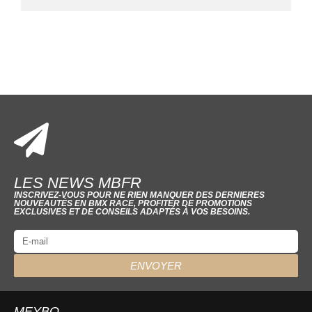
LES NEWS MBFR
INSCRIVEZ-VOUS POUR NE RIEN MANQUER DES DERNIERES
NOUVEAUTÉS EN BMX RACE, PROFITER DE PROMOTIONS
EXCLUSIVES ET DE CONSEILS ADAPTÉS À VOS BESOINS.
ENVOYER
MEYBO