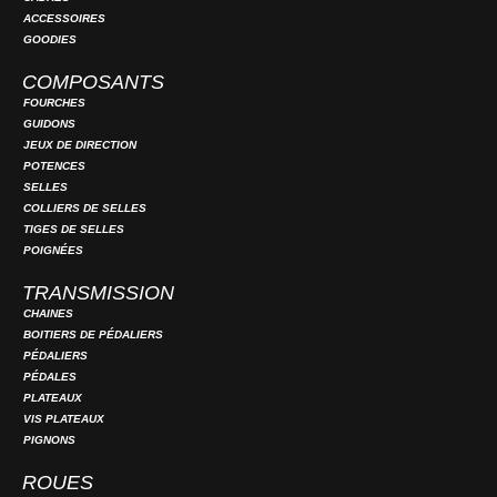
ACCESSOIRES
GOODIES
COMPOSANTS
FOURCHES
GUIDONS
JEUX DE DIRECTION
POTENCES
SELLES
COLLIERS DE SELLES
TIGES DE SELLES
POIGNÉES
TRANSMISSION
CHAINES
BOITIERS DE PÉDALIERS
PÉDALIERS
PÉDALES
PLATEAUX
VIS PLATEAUX
PIGNONS
ROUES