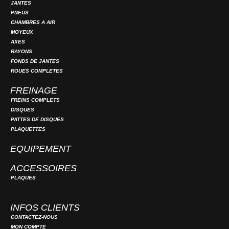
JANTES
PNEUS
CHAMBRES A AIR
MOYEUX
AXES
RAYONS
FONDS DE JANTES
ROUES COMPLETES
FREINAGE
FREINS COMPLETS
DISQUES
PATTES DE DISQUES
PLAQUETTES
EQUIPEMENT
ACCESSOIRES
PLAQUES
INFOS CLIENTS
CONTACTEZ-NOUS
MON COMPTE