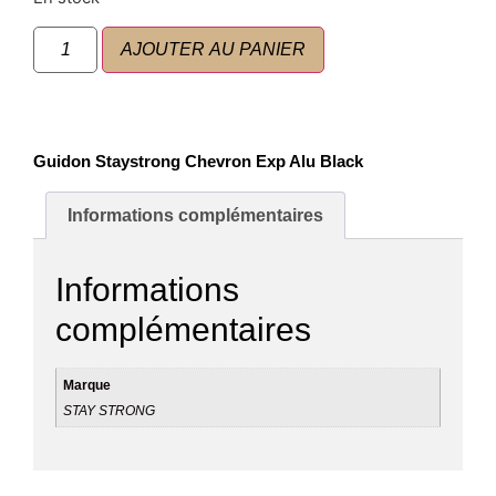
AJOUTER AU PANIER
Guidon Staystrong Chevron Exp Alu Black
Informations complémentaires
Informations
complémentaires
Marque
STAY STRONG