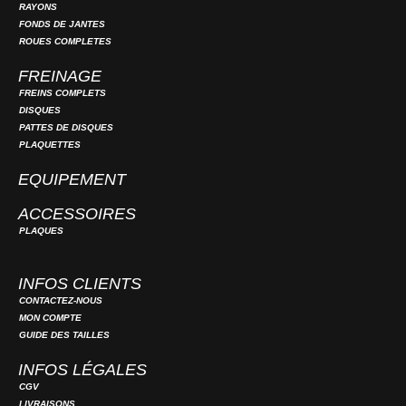
RAYONS
FONDS DE JANTES
ROUES COMPLETES
FREINAGE
FREINS COMPLETS
DISQUES
PATTES DE DISQUES
PLAQUETTES
EQUIPEMENT
ACCESSOIRES
PLAQUES
INFOS CLIENTS
CONTACTEZ-NOUS
MON COMPTE
GUIDE DES TAILLES
INFOS LÉGALES
CGV
LIVRAISONS