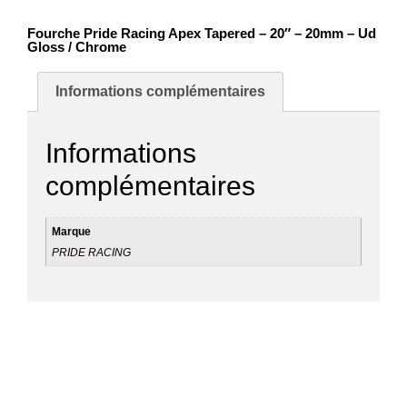
Fourche Pride Racing Apex Tapered – 20″ – 20mm – Ud
Gloss / Chrome
Informations complémentaires
Informations
complémentaires
Marque
PRIDE RACING