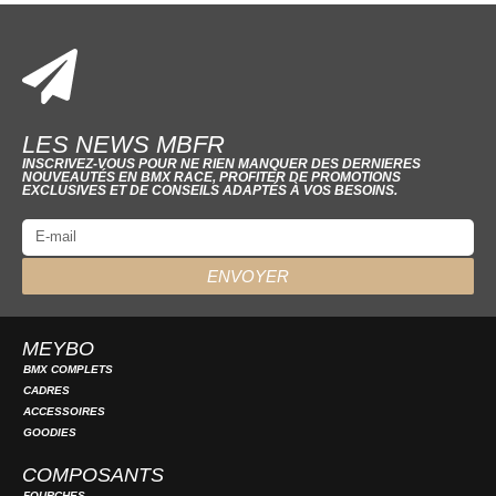
LES NEWS MBFR
INSCRIVEZ-VOUS POUR NE RIEN MANQUER DES DERNIERES
NOUVEAUTÉS EN BMX RACE, PROFITER DE PROMOTIONS
EXCLUSIVES ET DE CONSEILS ADAPTÉS À VOS BESOINS.
ENVOYER
MEYBO
BMX COMPLETS
CADRES
ACCESSOIRES
GOODIES
COMPOSANTS
FOURCHES