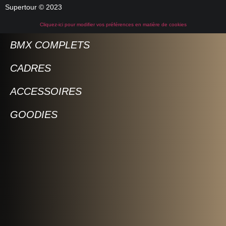
Supertour © 2023
Cliquez-ici pour modifier vos préférences en matière de cookies
BMX COMPLETS
CADRES
ACCESSOIRES
GOODIES