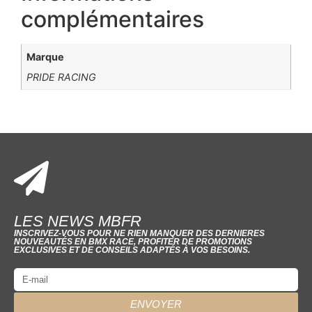
complémentaires
Marque
PRIDE RACING
LES NEWS MBFR
INSCRIVEZ-VOUS POUR NE RIEN MANQUER DES DERNIERES
NOUVEAUTÉS EN BMX RACE, PROFITER DE PROMOTIONS
EXCLUSIVES ET DE CONSEILS ADAPTÉS À VOS BESOINS.
ENVOYER