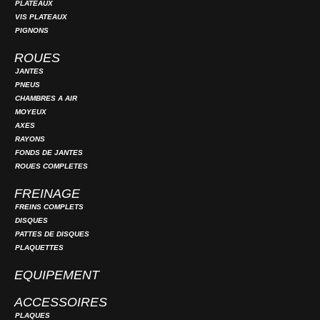
PLATEAUX
VIS PLATEAUX
PIGNONS
ROUES
JANTES
PNEUS
CHAMBRES A AIR
MOYEUX
AXES
RAYONS
FONDS DE JANTES
ROUES COMPLETES
FREINAGE
FREINS COMPLETS
DISQUES
PATTES DE DISQUES
PLAQUETTES
EQUIPEMENT
ACCESSOIRES
PLAQUES