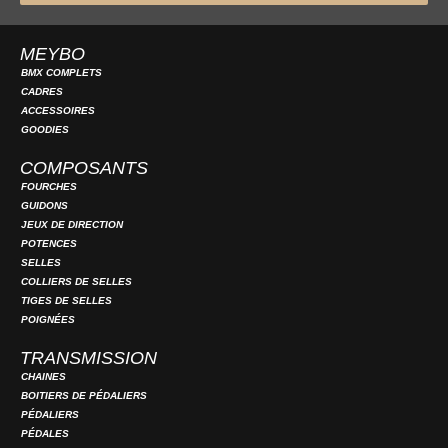
MEYBO
BMX COMPLETS
CADRES
ACCESSOIRES
GOODIES
COMPOSANTS
FOURCHES
GUIDONS
JEUX DE DIRECTION
POTENCES
SELLES
COLLIERS DE SELLES
TIGES DE SELLES
POIGNÉES
TRANSMISSION
CHAINES
BOITIERS DE PÉDALIERS
PÉDALIERS
PÉDALES