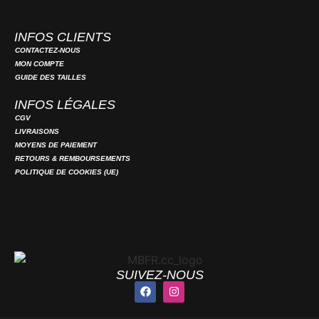
INFOS CLIENTS
CONTACTEZ-NOUS
MON COMPTE
GUIDE DES TAILLES
INFOS LÉGALES
CGV
LIVRAISONS
MOYENS DE PAIEMENT
RETOURS & REMBOURSEMENTS
POLITIQUE DE COOKIES (UE)
SUIVEZ-NOUS