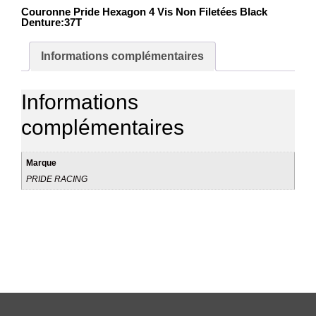
Couronne Pride Hexagon 4 Vis Non Filetées Black
Denture:37T
Informations complémentaires
Informations
complémentaires
Marque
PRIDE RACING