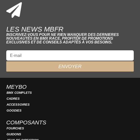
LES NEWS MBFR
INSCRIVEZ-VOUS POUR NE RIEN MANQUER DES DERNIERES
NOUVEAUTÉS EN BMX RACE, PROFITER DE PROMOTIONS
EXCLUSIVES ET DE CONSEILS ADAPTÉS À VOS BESOINS.
ENVOYER
MEYBO
BMX COMPLETS
CADRES
ACCESSOIRES
GOODIES
COMPOSANTS
FOURCHES
GUIDONS