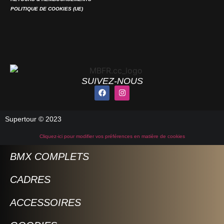
POLITIQUE DE COOKIES (UE)
SUIVEZ-NOUS
Supertour © 2023
Cliquez-ici pour modifier vos préférences en matière de cookies
BMX COMPLETS
CADRES
ACCESSOIRES