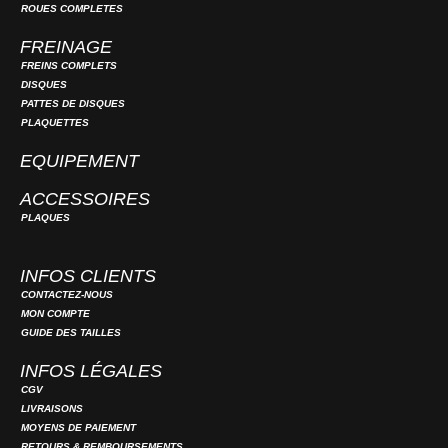
ROUES COMPLETES
FREINAGE
FREINS COMPLETS
DISQUES
PATTES DE DISQUES
PLAQUETTES
EQUIPEMENT
ACCESSOIRES
PLAQUES
INFOS CLIENTS
CONTACTEZ-NOUS
MON COMPTE
GUIDE DES TAILLES
INFOS LÉGALES
CGV
LIVRAISONS
MOYENS DE PAIEMENT
RETOURS & REMBOURSEMENTS