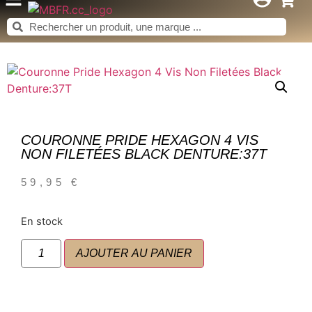
COURONNE PRIDE HEXAGON 4 VIS
NON FILETÉES BLACK DENTURE:37T
59,95
€
En stock
AJOUTER AU PANIER