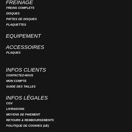
FREINAGE
FREINS COMPLETS
DISQUES
PATTES DE DISQUES
PLAQUETTES
EQUIPEMENT
ACCESSOIRES
PLAQUES
INFOS CLIENTS
CONTACTEZ-NOUS
MON COMPTE
GUIDE DES TAILLES
INFOS LÉGALES
CGV
LIVRAISONS
MOYENS DE PAIEMENT
RETOURS & REMBOURSEMENTS
POLITIQUE DE COOKIES (UE)