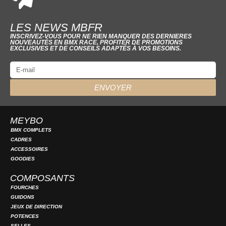
LES NEWS MBFR
INSCRIVEZ-VOUS POUR NE RIEN MANQUER DES DERNIERES
NOUVEAUTÉS EN BMX RACE, PROFITER DE PROMOTIONS
EXCLUSIVES ET DE CONSEILS ADAPTÉS À VOS BESOINS.
ENVOYER
MEYBO
BMX COMPLETS
CADRES
ACCESSOIRES
GOODIES
COMPOSANTS
FOURCHES
GUIDONS
JEUX DE DIRECTION
POTENCES
SELLES