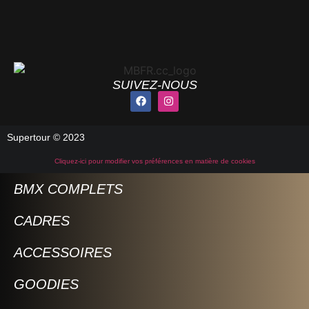
SUIVEZ-NOUS
Supertour © 2023
Cliquez-ici pour modifier vos préférences en matière de cookies
BMX COMPLETS
CADRES
ACCESSOIRES
GOODIES