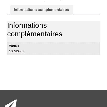
Informations complémentaires
Informations
complémentaires
Marque
FORWARD