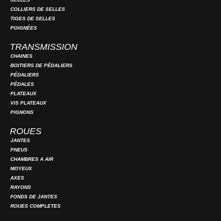
COLLIERS DE SELLES
TIGES DE SELLES
POIGNÉES
TRANSMISSION
CHAINES
BOITIERS DE PÉDALIERS
PÉDALIERS
PÉDALES
PLATEAUX
VIS PLATEAUX
PIGNONS
ROUES
JANTES
PNEUS
CHAMBRES A AIR
MOYEUX
AXES
RAYONS
FONDS DE JANTES
ROUES COMPLETES