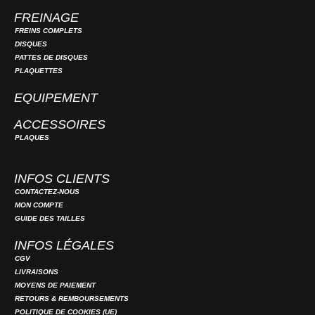
FREINAGE
FREINS COMPLETS
DISQUES
PATTES DE DISQUES
PLAQUETTES
EQUIPEMENT
ACCESSOIRES
PLAQUES
INFOS CLIENTS
CONTACTEZ-NOUS
MON COMPTE
GUIDE DES TAILLES
INFOS LÉGALES
CGV
LIVRAISONS
MOYENS DE PAIEMENT
RETOURS & REMBOURSEMENTS
POLITIQUE DE COOKIES (UE)