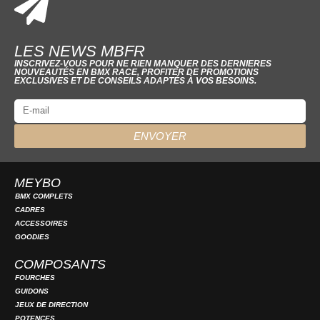
LES NEWS MBFR
INSCRIVEZ-VOUS POUR NE RIEN MANQUER DES DERNIERES
NOUVEAUTÉS EN BMX RACE, PROFITER DE PROMOTIONS
EXCLUSIVES ET DE CONSEILS ADAPTÉS À VOS BESOINS.
ENVOYER
MEYBO
BMX COMPLETS
CADRES
ACCESSOIRES
GOODIES
COMPOSANTS
FOURCHES
GUIDONS
JEUX DE DIRECTION
POTENCES