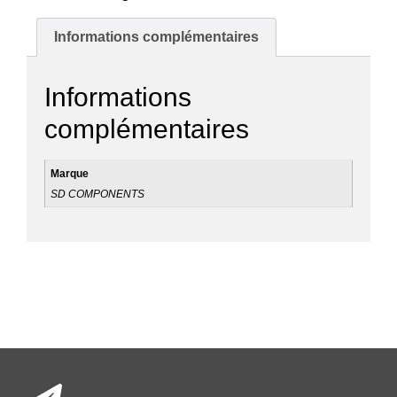
Informations complémentaires
Informations
complémentaires
Marque
SD COMPONENTS