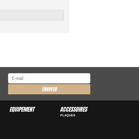
ENVOYER
EQUIPEMENT
ACCESSOIRES
PLAQUES