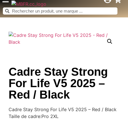
Cadre Stay Strong
For Life V5 2025 –
Red / Black
Cadre Stay Strong For Life V5 2025 – Red / Black
Taille de cadre:Pro 2XL