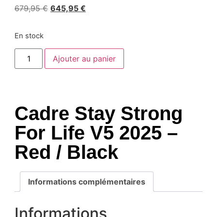
679,95
€
645,95
€
En stock
Ajouter au panier
Cadre Stay Strong
For Life V5 2025 –
Red / Black
Informations complémentaires
Informations