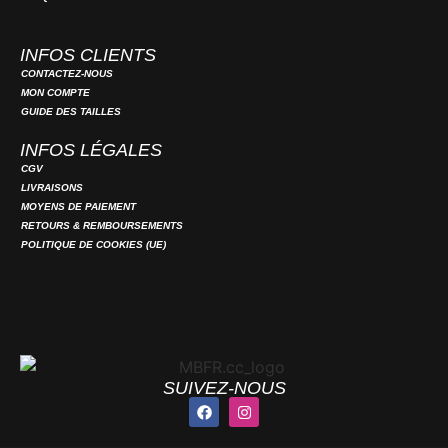
INFOS CLIENTS
CONTACTEZ-NOUS
MON COMPTE
GUIDE DES TAILLES
INFOS LÉGALES
CGV
LIVRAISONS
MOYENS DE PAIEMENT
RETOURS & REMBOURSEMENTS
POLITIQUE DE COOKIES (UE)
SUIVEZ-NOUS