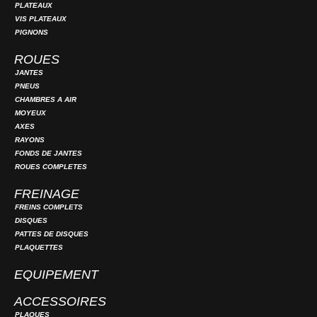
PLATEAUX
VIS PLATEAUX
PIGNONS
ROUES
JANTES
PNEUS
CHAMBRES A AIR
MOYEUX
AXES
RAYONS
FONDS DE JANTES
ROUES COMPLETES
FREINAGE
FREINS COMPLETS
DISQUES
PATTES DE DISQUES
PLAQUETTES
EQUIPEMENT
ACCESSOIRES
PLAQUES