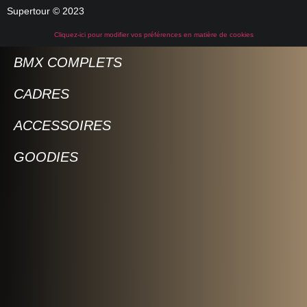
Supertour © 2023
Cliquez-ici pour modifier vos préférences en matière de cookies
BMX COMPLETS
CADRES
ACCESSOIRES
GOODIES