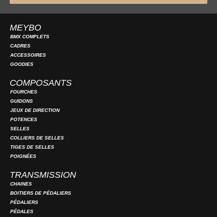
MEYBO
BMX COMPLETS
CADRES
ACCESSOIRES
GOODIES
COMPOSANTS
FOURCHES
GUIDONS
JEUX DE DIRECTION
POTENCES
SELLES
COLLIERS DE SELLES
TIGES DE SELLES
POIGNÉES
TRANSMISSION
CHAINES
BOITIERS DE PÉDALIERS
PÉDALIERS
PÉDALES