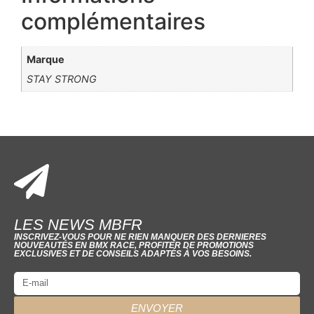
complémentaires
Marque
STAY STRONG
LES NEWS MBFR
INSCRIVEZ-VOUS POUR NE RIEN MANQUER DES DERNIERES
NOUVEAUTÉS EN BMX RACE, PROFITER DE PROMOTIONS
EXCLUSIVES ET DE CONSEILS ADAPTÉS À VOS BESOINS.
ENVOYER