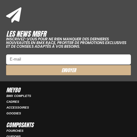
LES NEWS MBFR
INSCRIVEZ-VOUS POUR NE RIEN MANQUER DES DERNIERES
NOUVEAUTÉS EN BMX RACE, PROFITER DE PROMOTIONS EXCLUSIVES
ET DE CONSEILS ADAPTÉS À VOS BESOINS.
ENVOYER
MEYBO
BMX COMPLETS
CADRES
ACCESSOIRES
GOODIES
COMPOSANTS
FOURCHES
GUIDONS