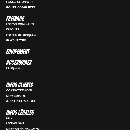
FONDS DE JANTES
ROUES COMPLETES
FREINAGE
FREINS COMPLETS
DISQUES
PATTES DE DISQUES
PLAQUETTES
EQUIPEMENT
ACCESSOIRES
PLAQUES
INFOS CLIENTS
CONTACTEZ-NOUS
MON COMPTE
GUIDE DES TAILLES
INFOS LÉGALES
CGV
LIVRAISONS
MOYENS DE PAIEMENT