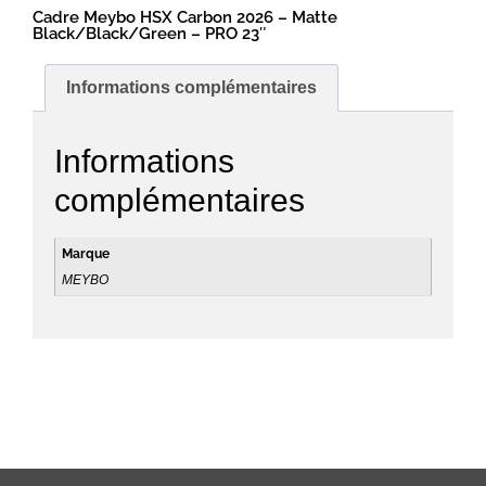
Cadre Meybo HSX Carbon 2026 – Matte
Black/Black/Green – PRO 23″
Informations complémentaires
Informations
complémentaires
Marque
MEYBO