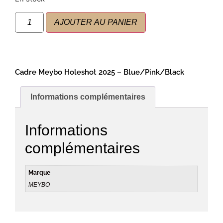
AJOUTER AU PANIER
Cadre Meybo Holeshot 2025 – Blue/Pink/Black
Informations complémentaires
Informations
complémentaires
Marque
MEYBO