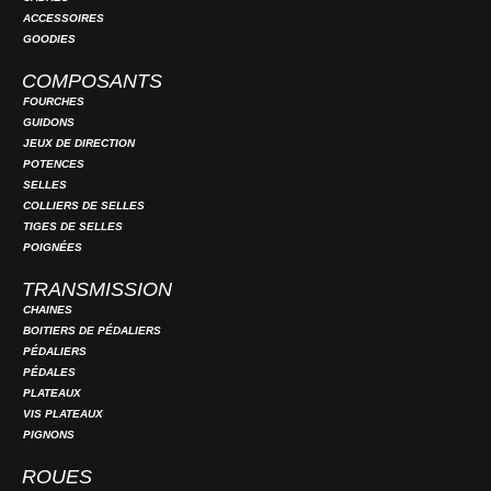
ACCESSOIRES
GOODIES
COMPOSANTS
FOURCHES
GUIDONS
JEUX DE DIRECTION
POTENCES
SELLES
COLLIERS DE SELLES
TIGES DE SELLES
POIGNÉES
TRANSMISSION
CHAINES
BOITIERS DE PÉDALIERS
PÉDALIERS
PÉDALES
PLATEAUX
VIS PLATEAUX
PIGNONS
ROUES