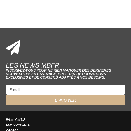
LES NEWS MBFR
INSCRIVEZ-VOUS POUR NE RIEN MANQUER DES DERNIERES
NOUVEAUTÉS EN BMX RACE, PROFITER DE PROMOTIONS
EXCLUSIVES ET DE CONSEILS ADAPTÉS À VOS BESOINS.
ENVOYER
MEYBO
BMX COMPLETS
CADRES