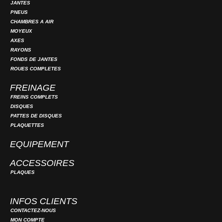
JANTES
PNEUS
CHAMBRES A AIR
MOYEUX
AXES
RAYONS
FONDS DE JANTES
ROUES COMPLETES
FREINAGE
FREINS COMPLETS
DISQUES
PATTES DE DISQUES
PLAQUETTES
EQUIPEMENT
ACCESSOIRES
PLAQUES
INFOS CLIENTS
CONTACTEZ-NOUS
MON COMPTE