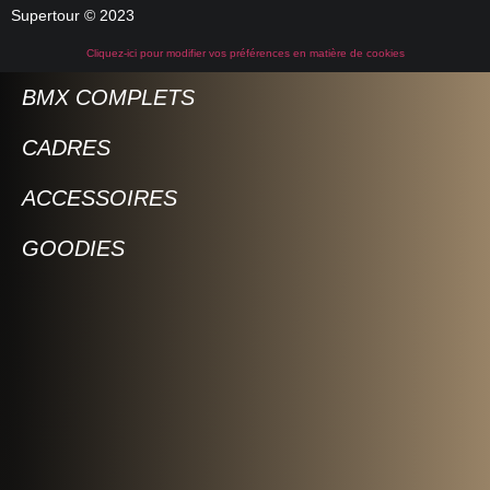
Supertour © 2023
Cliquez-ici pour modifier vos préférences en matière de cookies
BMX COMPLETS
CADRES
ACCESSOIRES
GOODIES