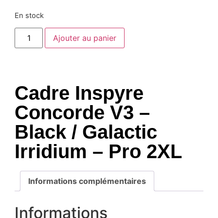
En stock
Ajouter au panier
Cadre Inspyre
Concorde V3 –
Black / Galactic
Irridium – Pro 2XL
Informations complémentaires
Informations