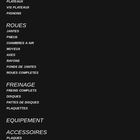
PLATEAUX
VIS PLATEAUX
PIGNONS
ROUES
JANTES
PNEUS
CHAMBRES A AIR
MOYEUX
AXES
RAYONS
FONDS DE JANTES
ROUES COMPLETES
FREINAGE
FREINS COMPLETS
DISQUES
PATTES DE DISQUES
PLAQUETTES
EQUIPEMENT
ACCESSOIRES
PLAQUES