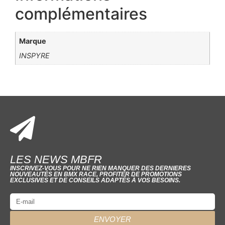
complémentaires
Marque
INSPYRE
LES NEWS MBFR
INSCRIVEZ-VOUS POUR NE RIEN MANQUER DES DERNIERES
NOUVEAUTÉS EN BMX RACE, PROFITER DE PROMOTIONS
EXCLUSIVES ET DE CONSEILS ADAPTÉS À VOS BESOINS.
ENVOYER