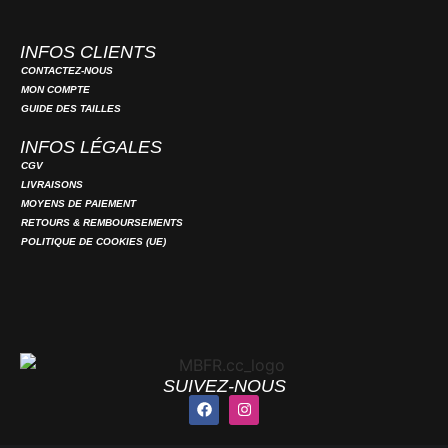
INFOS CLIENTS
CONTACTEZ-NOUS
MON COMPTE
GUIDE DES TAILLES
INFOS LÉGALES
CGV
LIVRAISONS
MOYENS DE PAIEMENT
RETOURS & REMBOURSEMENTS
POLITIQUE DE COOKIES (UE)
SUIVEZ-NOUS