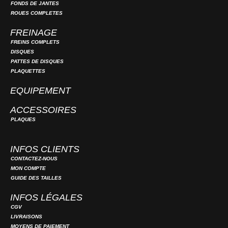
FONDS DE JANTES
ROUES COMPLETES
FREINAGE
FREINS COMPLETS
DISQUES
PATTES DE DISQUES
PLAQUETTES
EQUIPEMENT
ACCESSOIRES
PLAQUES
INFOS CLIENTS
CONTACTEZ-NOUS
MON COMPTE
GUIDE DES TAILLES
INFOS LÉGALES
CGV
LIVRAISONS
MOYENS DE PAIEMENT