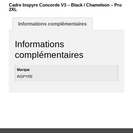
Cadre Inspyre Concorde V3 – Black / Chameleon – Pro
2XL
Informations complémentaires
Informations
complémentaires
Marque
INSPYRE