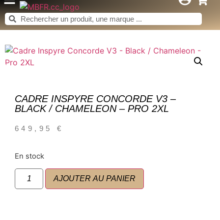
CADRE INSPYRE CONCORDE V3 –
BLACK / CHAMELEON – PRO 2XL
649,95
€
En stock
AJOUTER AU PANIER