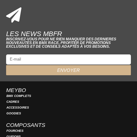
LES NEWS MBFR
INSCRIVEZ-VOUS POUR NE RIEN MANQUER DES DERNIERES
NOUVEAUTÉS EN BMX RACE, PROFITER DE PROMOTIONS
EXCLUSIVES ET DE CONSEILS ADAPTÉS À VOS BESOINS.
ENVOYER
MEYBO
BMX COMPLETS
CADRES
ACCESSOIRES
GOODIES
COMPOSANTS
FOURCHES
GUIDONS