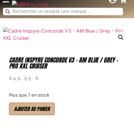
CADRE INSPYRE CONCORDE V3 – AM BLUE / GREY –
PRO XXL CRUISER
649,95
€
Plus que 1 en stock
AJOUTER AU PANIER