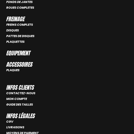
FONDS DE JANTES
ROUES COMPLETES
FREINAGE
FREINS COMPLETS
DISQUES
PATTES DE DISQUES
PLAQUETTES
EQUIPEMENT
ACCESSOIRES
PLAQUES
INFOS CLIENTS
CONTACTEZ-NOUS
MON COMPTE
GUIDE DES TAILLES
INFOS LÉGALES
CGV
LIVRAISONS
MOYENS DE PAIEMENT