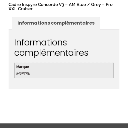
Cadre Inspyre Concorde V3 – AM Blue / Grey – Pro
XXL Cruiser
Informations complémentaires
Informations
complémentaires
Marque
INSPYRE