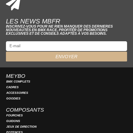
LES NEWS MBFR
INSCRIVEZ-VOUS POUR NE RIEN MANQUER DES DERNIERES
NOUVEAUTÉS EN BMX RACE, PROFITER DE PROMOTIONS
EXCLUSIVES ET DE CONSEILS ADAPTÉS À VOS BESOINS.
ENVOYER
MEYBO
BMX COMPLETS
CADRES
ACCESSOIRES
GOODIES
COMPOSANTS
FOURCHES
GUIDONS
JEUX DE DIRECTION
POTENCES