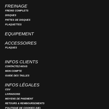
FREINAGE
FREINS COMPLETS
DISQUES
PATTES DE DISQUES
PLAQUETTES
EQUIPEMENT
ACCESSOIRES
PLAQUES
INFOS CLIENTS
CONTACTEZ-NOUS
MON COMPTE
GUIDE DES TAILLES
INFOS LÉGALES
CGV
LIVRAISONS
MOYENS DE PAIEMENT
RETOURS & REMBOURSEMENTS
POLITIQUE DE COOKIES (UE)