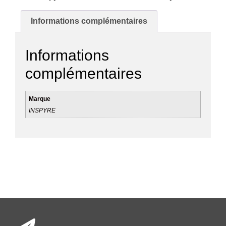
Informations complémentaires
Informations
complémentaires
Marque
INSPYRE