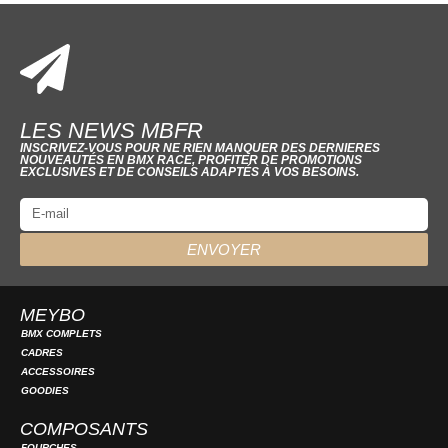
LES NEWS MBFR
INSCRIVEZ-VOUS POUR NE RIEN MANQUER DES DERNIERES
NOUVEAUTÉS EN BMX RACE, PROFITER DE PROMOTIONS
EXCLUSIVES ET DE CONSEILS ADAPTÉS À VOS BESOINS.
ENVOYER
MEYBO
BMX COMPLETS
CADRES
ACCESSOIRES
GOODIES
COMPOSANTS
FOURCHES