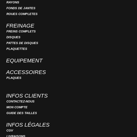
RAYONS
FONDS DE JANTES
ROUES COMPLETES
FREINAGE
FREINS COMPLETS
DISQUES
PATTES DE DISQUES
PLAQUETTES
EQUIPEMENT
ACCESSOIRES
PLAQUES
INFOS CLIENTS
CONTACTEZ-NOUS
MON COMPTE
GUIDE DES TAILLES
INFOS LÉGALES
CGV
LIVRAISONS