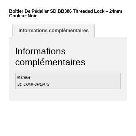
Boîtier De Pédalier SD BB386 Threaded Lock – 24mm
Couleur:Noir
Informations complémentaires
Informations
complémentaires
Marque
SD COMPONENTS