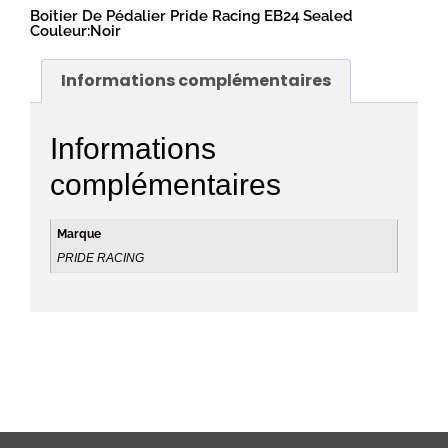
Boitier De Pédalier Pride Racing EB24 Sealed
Couleur:Noir
Informations complémentaires
Informations
complémentaires
Marque
PRIDE RACING