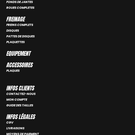
FONDS DE JANTES
ROUES COMPLETES
FREINAGE
FREINS COMPLETS
DISQUES
PATTES DE DISQUES
PLAQUETTES
EQUIPEMENT
ACCESSOIRES
PLAQUES
INFOS CLIENTS
CONTACTEZ-NOUS
MON COMPTE
GUIDE DES TAILLES
INFOS LÉGALES
CGV
LIVRAISONS
MOYENS DE PAIEMENT