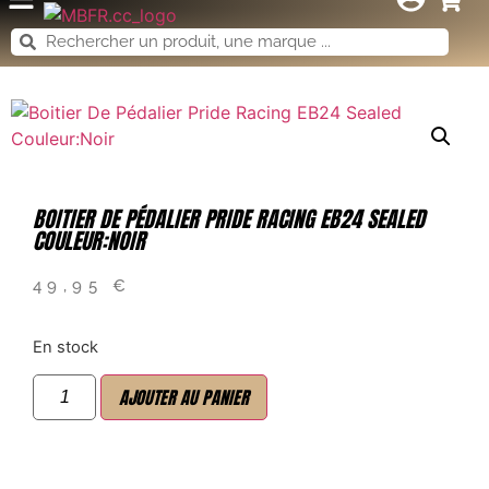
BOITIER DE PÉDALIER PRIDE RACING EB24 SEALED
COULEUR:NOIR
49,95
€
En stock
AJOUTER AU PANIER